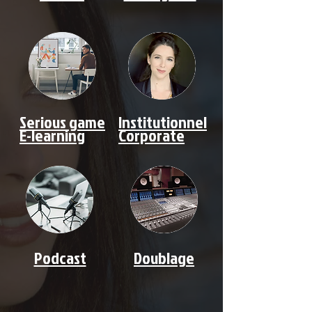
Serious game
Institutionnel
E-learning
Corporate
Podcast
Doublage