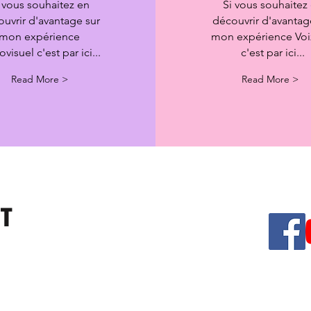
 vous souhaitez en
Si vous souhaitez
uvrir d'avantage sur
découvrir d'avantag
mon expérience
mon expérience Voi
visuel c'est par ici...
c'est par ici...
Read More >
Read More >
DT
-