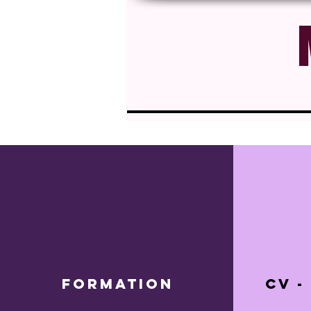
Formation
CV -